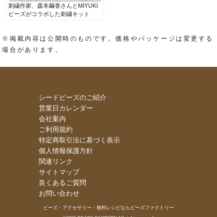
刺繍作家、森本繭香さんとMIYUKI
ビーズがコラボした刺繍キット
※掲載内容は公開時のものです。価格やパッケージは変更する
場合があります。
シードビーズのご紹介
営業日カレンダー
会社案内
ご利用規約
特定商取引法に基づく表示
個人情報保護方針
関連リンク
サイトマップ
良くあるご質問
お問い合わせ
ビーズ・アクセサリー・無料レシピならビーズファクトリー