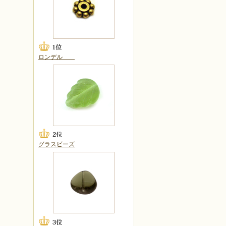
ロンデル
グラスビーズ