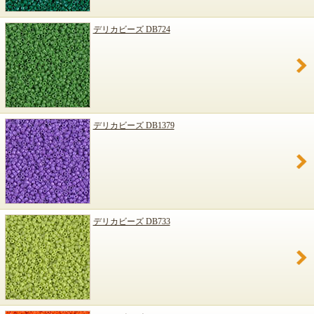
デリカビーズ DB724
デリカビーズ DB1379
デリカビーズ DB733