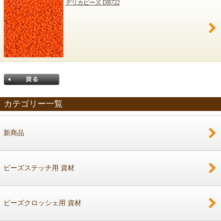
デリカビーズ DB722
カテゴリー一覧
新商品
戻る
ビーズステッチ用 資材
ビーズクロッシェ用 資材