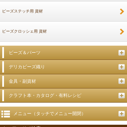
ビーズステッチ用 資材
ビーズクロッシェ用 資材
ビーズ＆パーツ
デリカビーズ織り
金具・副資材
クラフト本・カタログ・有料レシピ
メニュー（タッチでメニュー開閉）