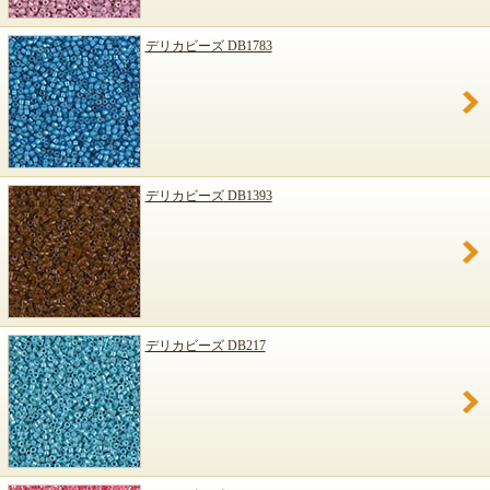
デリカビーズ DB1783
デリカビーズ DB1393
デリカビーズ DB217