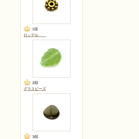
ロンデル
グラスビーズ