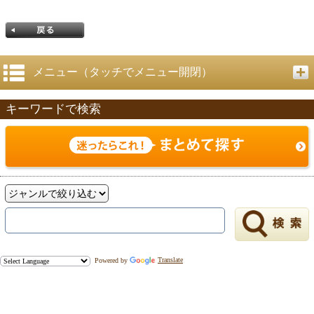
メニュー（タッチでメニュー開閉）
キーワードで検索
戻る
Powered by
Translate