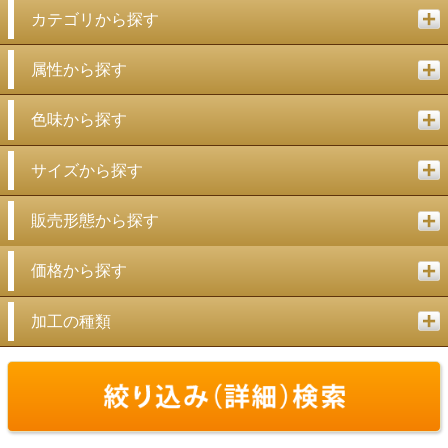
カテゴリから探す
属性から探す
色味から探す
サイズから探す
販売形態から探す
価格から探す
加工の種類