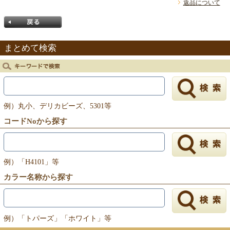
返品について
まとめて検索
戻る
例）丸小、デリカビーズ、5301等
コードNoから探す
例）「H4101」等
カラー名称から探す
例）「トパーズ」「ホワイト」等