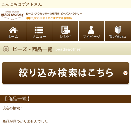
こんにちはゲストさん
ビーズファクトリー ビーズ・パーツ・金具など・アクセサリーの専門店
ホーム
レシピ
マイページ
買い物カゴ
【商品一覧】
現在の検索：
商品が見つかりませんでした