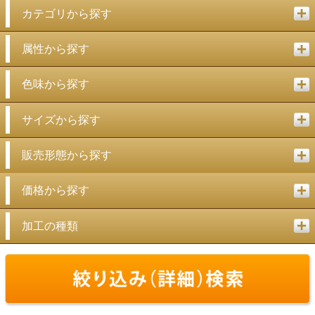
カテゴリから探す
属性から探す
色味から探す
サイズから探す
販売形態から探す
価格から探す
加工の種類