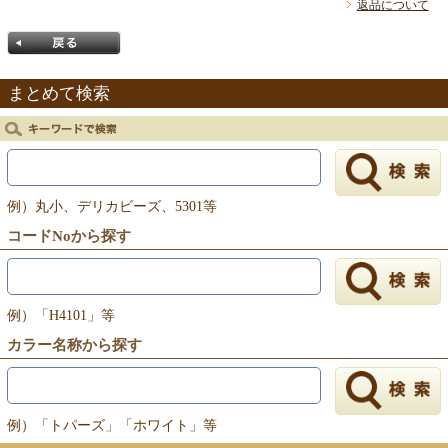
返品について
まとめて検索
戻る
例）丸小、デリカビーズ、5301等
コードNoから探す
例）「H4101」等
カラー名称から探す
例）「トパーズ」「ホワイト」等