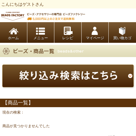
こんにちはゲストさん
ビーズファクトリー ビーズ・パーツ・金具など・アクセサリーの専門店
ホーム
レシピ
マイページ
買い物カゴ
【商品一覧】
現在の検索：
商品が見つかりませんでした