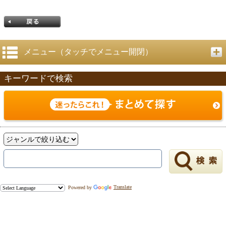
メニュー（タッチでメニュー開閉）
キーワードで検索
戻る
Powered by
Translate