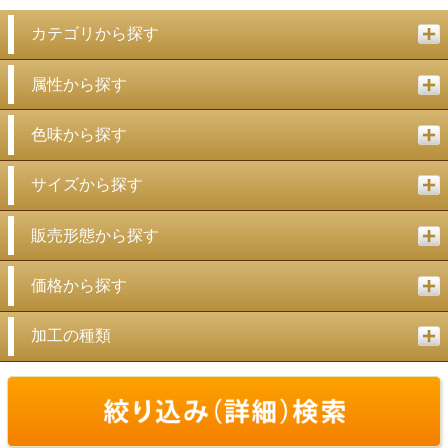
カテゴリから探す
属性から探す
色味から探す
サイズから探す
販売形態から探す
価格から探す
加工の種類