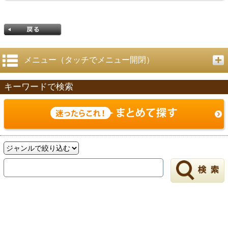
メニュー（タッチでメニュー開閉）
キーワードで検索
戻る