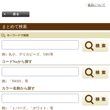
返品について
まとめて検索
戻る
例）丸小、デリカビーズ、5301等
コードNoから探す
例）「H4101」等
カラー名称から探す
例）「トパーズ」「ホワイト」等