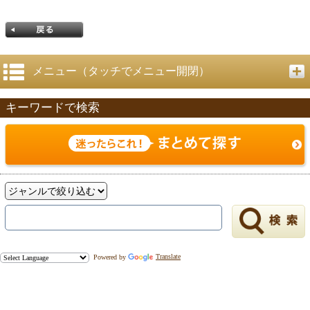
メニュー（タッチでメニュー開閉）
キーワードで検索
戻る
Powered by
Translate