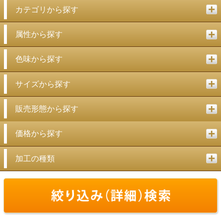
カテゴリから探す
属性から探す
色味から探す
サイズから探す
販売形態から探す
価格から探す
加工の種類