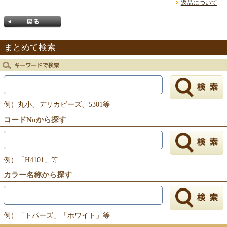
返品について
まとめて検索
戻る
例）丸小、デリカビーズ、5301等
コードNoから探す
例）「H4101」等
カラー名称から探す
例）「トパーズ」「ホワイト」等