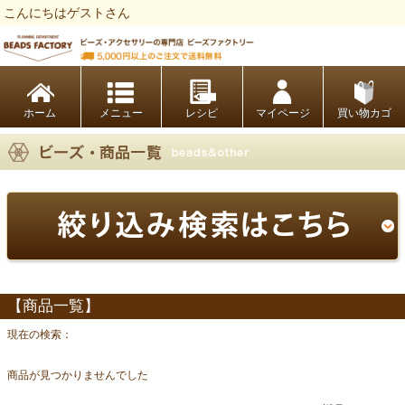
こんにちはゲストさん
ビーズファクトリー ビーズ・パーツ・金具など・アクセサリーの専門店
ホーム
レシピ
マイページ
買い物カゴ
【商品一覧】
現在の検索：
商品が見つかりませんでした