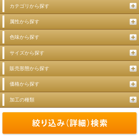
カテゴリから探す
属性から探す
色味から探す
サイズから探す
販売形態から探す
価格から探す
加工の種類