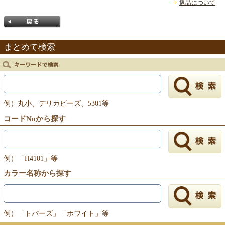
返品について
まとめて検索
戻る
例）丸小、デリカビーズ、5301等
コードNoから探す
例）「H4101」等
カラー名称から探す
例）「トパーズ」「ホワイト」等