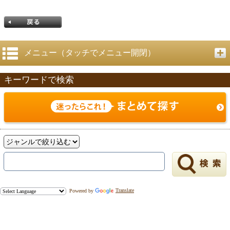
メニュー（タッチでメニュー開閉）
キーワードで検索
戻る
Powered by
Translate