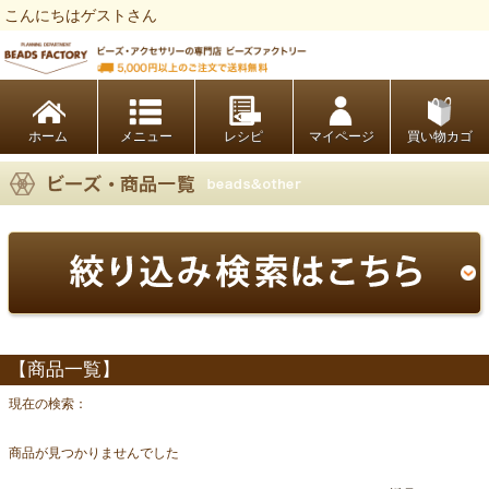
こんにちはゲストさん
ビーズファクトリー ビーズ・パーツ・金具など・アクセサリーの専門店
ホーム
レシピ
マイページ
買い物カゴ
【商品一覧】
現在の検索：
商品が見つかりませんでした