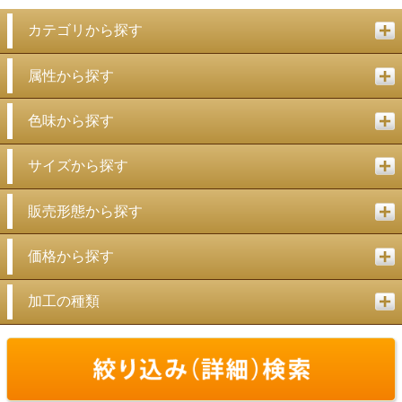
カテゴリから探す
属性から探す
色味から探す
サイズから探す
販売形態から探す
価格から探す
加工の種類