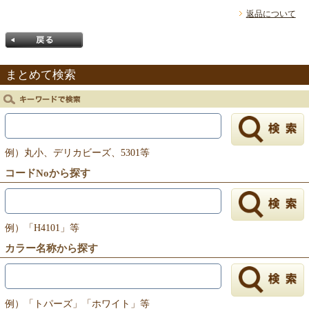
返品について
まとめて検索
戻る
例）丸小、デリカビーズ、5301等
コードNoから探す
例）「H4101」等
カラー名称から探す
例）「トパーズ」「ホワイト」等