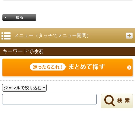
メニュー（タッチでメニュー開閉）
キーワードで検索
戻る