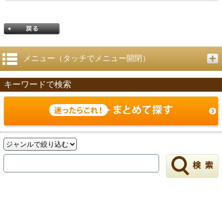
メニュー（タッチでメニュー開閉）
キーワードで検索
戻る