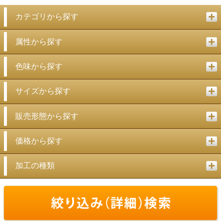
カテゴリから探す
属性から探す
色味から探す
サイズから探す
販売形態から探す
価格から探す
加工の種類