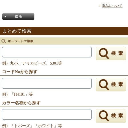
返品について
まとめて検索
戻る
例）丸小、デリカビーズ、5301等
コードNoから探す
例）「H4101」等
カラー名称から探す
例）「トパーズ」「ホワイト」等