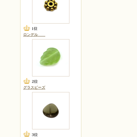
ロンデル
グラスビーズ