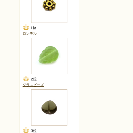
ロンデル
グラスビーズ