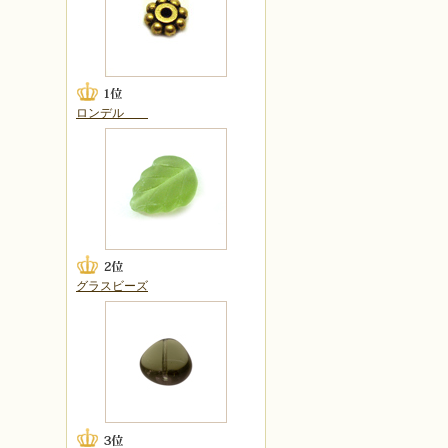
ロンデル
グラスビーズ