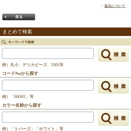
返品について
まとめて検索
戻る
例）丸小、デリカビーズ、5301等
コードNoから探す
例）「H4101」等
カラー名称から探す
例）「トパーズ」「ホワイト」等