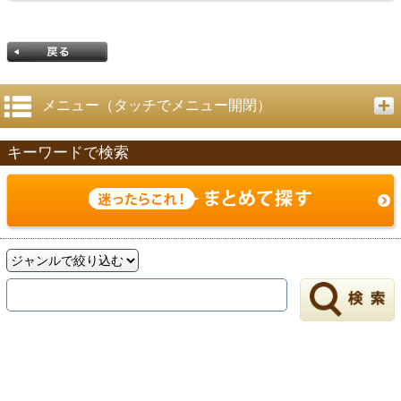
メニュー（タッチでメニュー開閉）
キーワードで検索
戻る