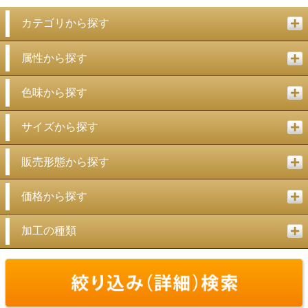
カテゴリから探す
属性から探す
色味から探す
サイズから探す
販売形態から探す
価格から探す
加工の種類