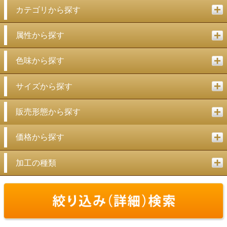
カテゴリから探す
属性から探す
色味から探す
サイズから探す
販売形態から探す
価格から探す
加工の種類