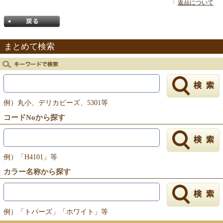
返品について
まとめて検索
戻る
例）丸小、デリカビーズ、5301等
コードNoから探す
例）「H4101」等
カラー名称から探す
例）「トパーズ」「ホワイト」等