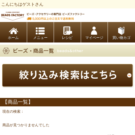
こんにちはゲストさん
ビーズファクトリー ビーズ・パーツ・金具など・アクセサリーの専門店
ホーム
レシピ
マイページ
買い物カゴ
【商品一覧】
現在の検索：
商品が見つかりませんでした