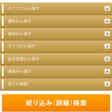
カテゴリから探す
属性から探す
色味から探す
サイズから探す
販売形態から探す
価格から探す
加工の種類