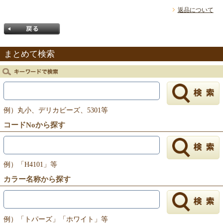
返品について
まとめて検索
戻る
例）丸小、デリカビーズ、5301等
コードNoから探す
例）「H4101」等
カラー名称から探す
例）「トパーズ」「ホワイト」等