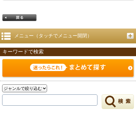
メニュー（タッチでメニュー開閉）
キーワードで検索
戻る