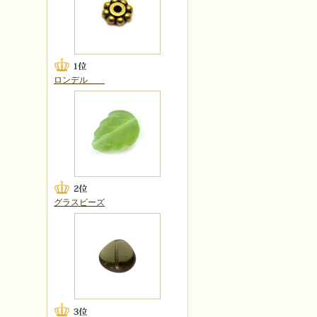
ロンデル
グラスビーズ