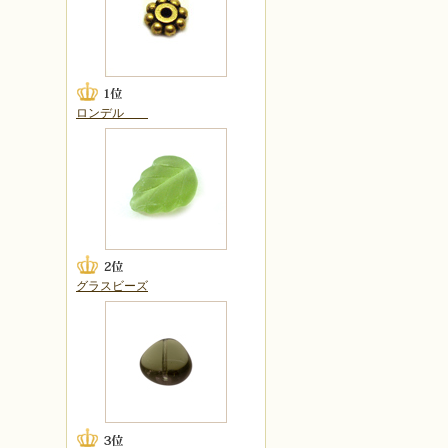
ロンデル
グラスビーズ