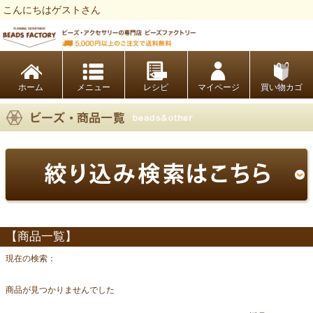
こんにちはゲストさん
ビーズファクトリー ビーズ・パーツ・金具など・アクセサリーの専門店
ホーム
レシピ
マイページ
買い物カゴ
【商品一覧】
現在の検索：
商品が見つかりませんでした