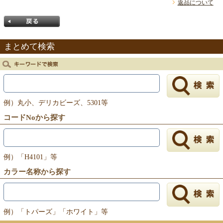
返品について
まとめて検索
戻る
例）丸小、デリカビーズ、5301等
コードNoから探す
例）「H4101」等
カラー名称から探す
例）「トパーズ」「ホワイト」等