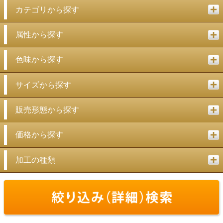
カテゴリから探す
属性から探す
色味から探す
サイズから探す
販売形態から探す
価格から探す
加工の種類