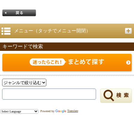
メニュー（タッチでメニュー開閉）
キーワードで検索
戻る
Powered by
Translate