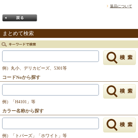
返品について
まとめて検索
戻る
例）丸小、デリカビーズ、5301等
コードNoから探す
例）「H4101」等
カラー名称から探す
例）「トパーズ」「ホワイト」等