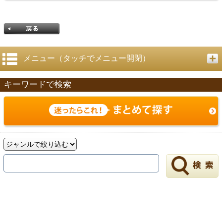
メニュー（タッチでメニュー開閉）
キーワードで検索
戻る