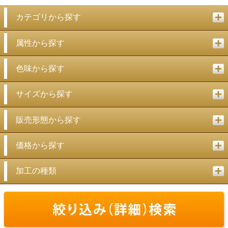
カテゴリから探す
属性から探す
色味から探す
サイズから探す
販売形態から探す
価格から探す
加工の種類