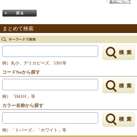
返品について
まとめて検索
戻る
例）丸小、デリカビーズ、5301等
コードNoから探す
例）「H4101」等
カラー名称から探す
例）「トパーズ」「ホワイト」等