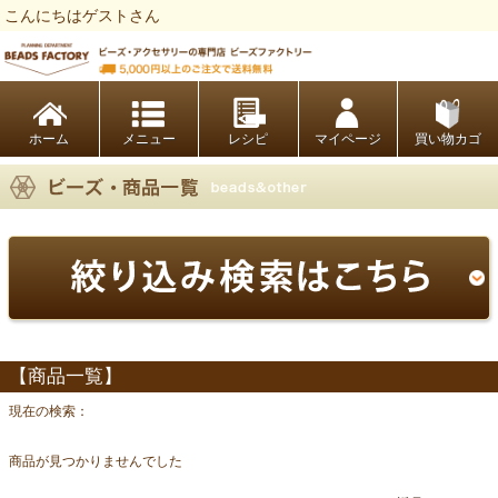
こんにちはゲストさん
ビーズファクトリー ビーズ・パーツ・金具など・アクセサリーの専門店
ホーム
レシピ
マイページ
買い物カゴ
【商品一覧】
現在の検索：
商品が見つかりませんでした