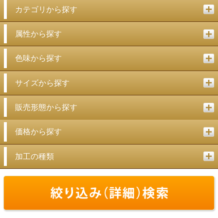
カテゴリから探す
属性から探す
色味から探す
サイズから探す
販売形態から探す
価格から探す
加工の種類