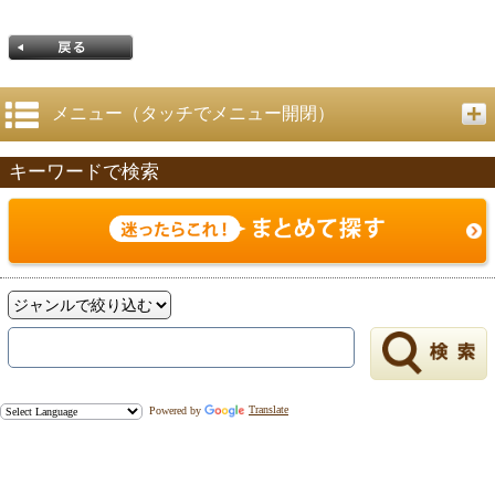
メニュー（タッチでメニュー開閉）
キーワードで検索
戻る
Powered by
Translate