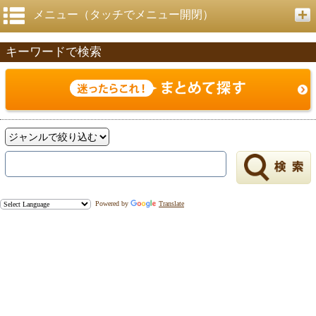
メニュー（タッチでメニュー開閉）
キーワードで検索
Powered by
Translate