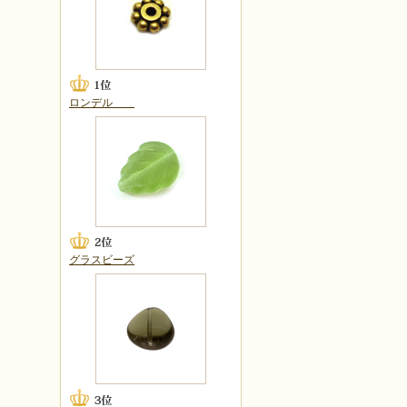
ロンデル
グラスビーズ