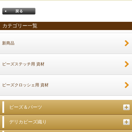
カテゴリー一覧
新商品
戻る
ビーズステッチ用 資材
ビーズクロッシェ用 資材
ビーズ＆パーツ
デリカビーズ織り