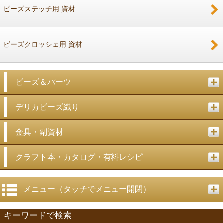
ビーズステッチ用 資材
ビーズクロッシェ用 資材
ビーズ＆パーツ
デリカビーズ織り
金具・副資材
クラフト本・カタログ・有料レシピ
メニュー（タッチでメニュー開閉）
キーワードで検索