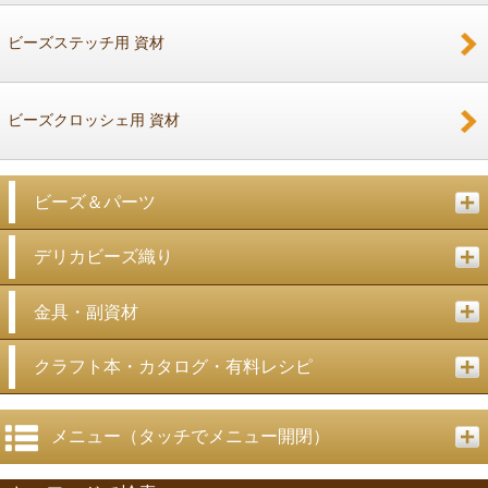
ビーズステッチ用 資材
ビーズクロッシェ用 資材
ビーズ＆パーツ
デリカビーズ織り
金具・副資材
クラフト本・カタログ・有料レシピ
メニュー（タッチでメニュー開閉）