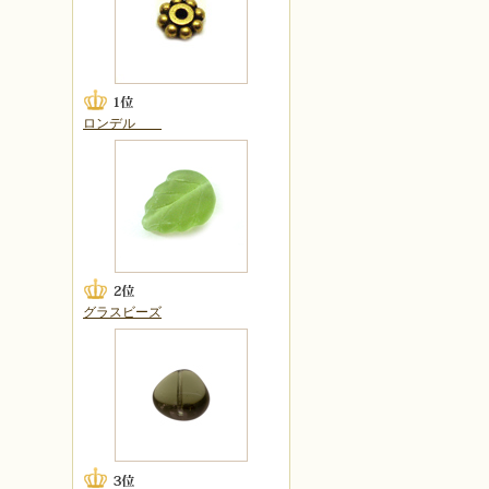
ロンデル
グラスビーズ