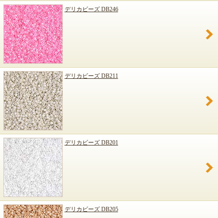
デリカビーズ DB246
デリカビーズ DB211
デリカビーズ DB201
デリカビーズ DB205