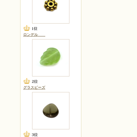
ロンデル
グラスビーズ