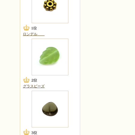
ロンデル
グラスビーズ