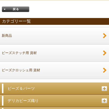
カテゴリー一覧
新商品
戻る
ビーズステッチ用 資材
ビーズクロッシェ用 資材
ビーズ＆パーツ
デリカビーズ織り