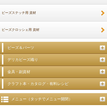
戻る
ビーズステッチ用 資材
ビーズクロッシェ用 資材
ビーズ＆パーツ
デリカビーズ織り
金具・副資材
クラフト本・カタログ・有料レシピ
メニュー（タッチでメニュー開閉）