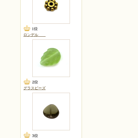
ロンデル
グラスビーズ