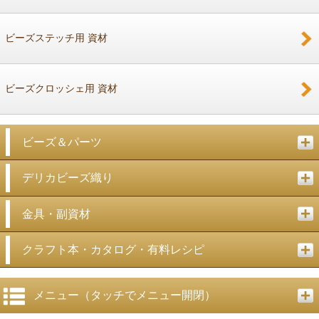
戻る
ビーズステッチ用 資材
ビーズクロッシェ用 資材
ビーズ＆パーツ
デリカビーズ織り
金具・副資材
クラフト本・カタログ・有料レシピ
メニュー（タッチでメニュー開閉）