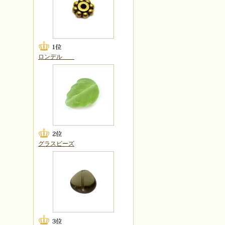
ロンデル
グラスビーズ