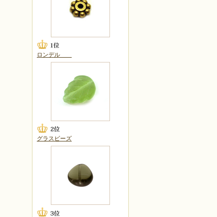
ロンデル
グラスビーズ