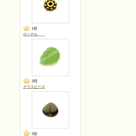
ロンデル
グラスビーズ