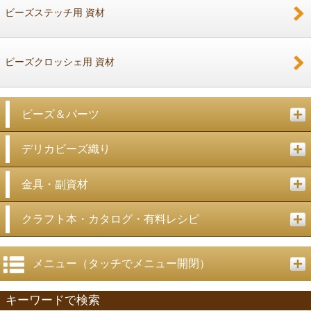
ビーズステッチ用 資材
ビーズクロッシェ用 資材
ビーズ＆パーツ
デリカビーズ織り
金具・副資材
クラフト本・カタログ・有料レシピ
メニュー（タッチでメニュー開閉）
キーワードで検索