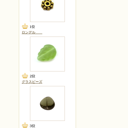
ロンデル
グラスビーズ