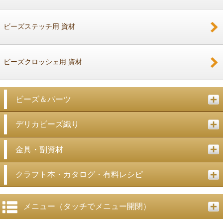
戻る
ビーズステッチ用 資材
ビーズクロッシェ用 資材
ビーズ＆パーツ
デリカビーズ織り
金具・副資材
クラフト本・カタログ・有料レシピ
メニュー（タッチでメニュー開閉）