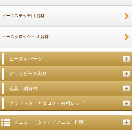
戻る
ビーズステッチ用 資材
ビーズクロッシェ用 資材
ビーズ＆パーツ
デリカビーズ織り
金具・副資材
クラフト本・カタログ・有料レシピ
メニュー（タッチでメニュー開閉）