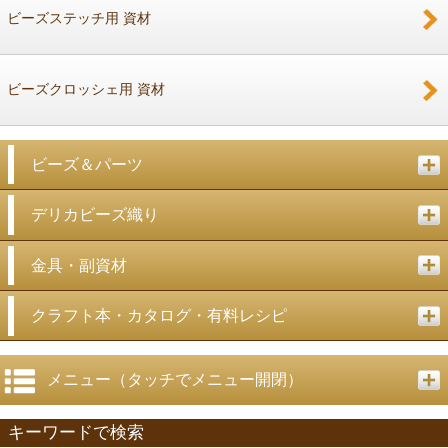
ビーズステッチ用 資材
ビーズクロッシェ用 資材
ビーズ＆パーツ
デリカビーズ織り
金具・副資材
クラフト本・カタログ・有料レシピ
メニュー（タッチでメニュー開閉）
キーワードで検索