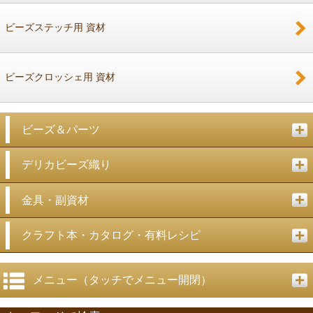
ビーズステッチ用 資材
ビーズクロッシェ用 資材
ビーズ＆パーツ
デリカビーズ織り
金具・副資材
クラフト本・カタログ・有料レシピ
メニュー（タッチでメニュー開閉）