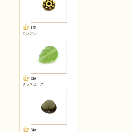
ロンデル
グラスビーズ