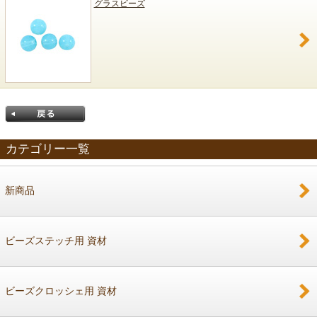
グラスビーズ
カテゴリー一覧
新商品
戻る
ビーズステッチ用 資材
ビーズクロッシェ用 資材