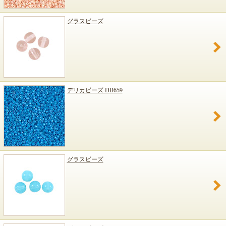
グラスビーズ
デリカビーズ DB659
グラスビーズ