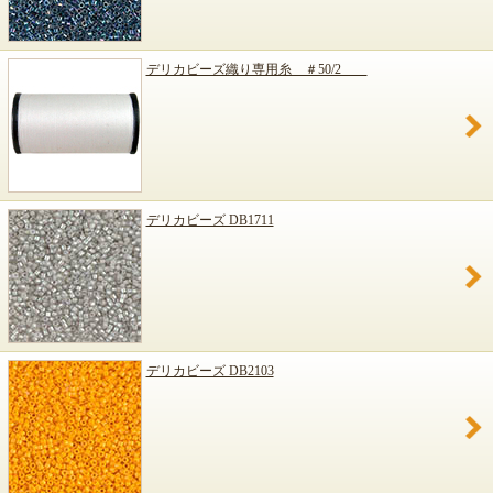
デリカビーズ織り専用糸 ＃50/2
デリカビーズ DB1711
デリカビーズ DB2103