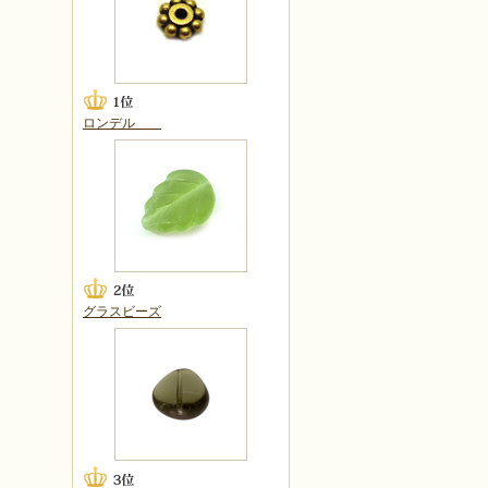
ロンデル
グラスビーズ